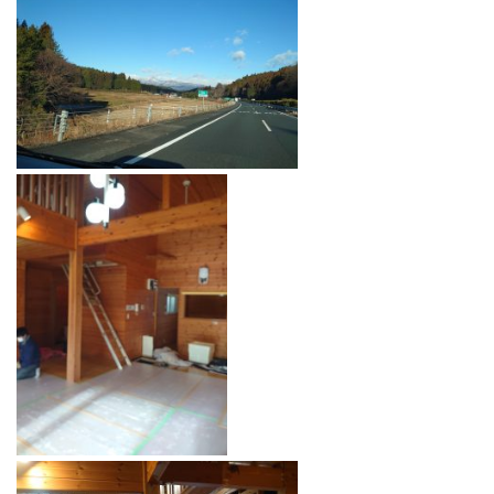
今日も寒そうですが頑張ってお仕事しますね〜