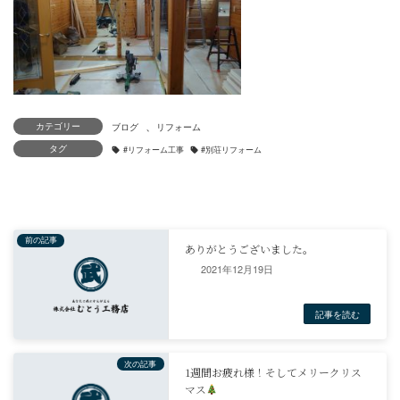
、
カテゴリー
タグ
2021年12月19日
ブログ
リフォーム
#リフォーム工事
#別荘リフォーム