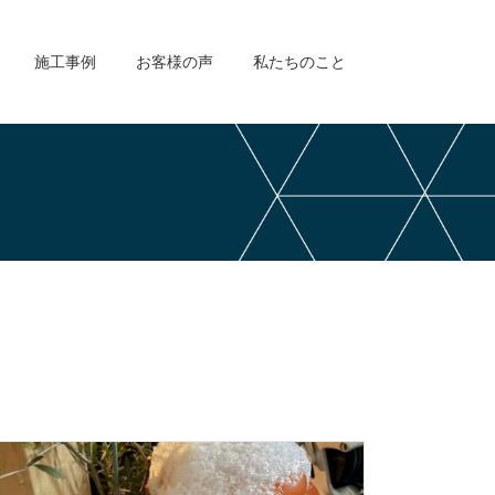
施工事例
お客様の声
私たちのこと