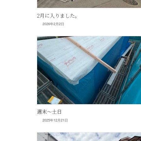
2月に入りました。
2026年2月2日
週末〜土日
2025年12月21日