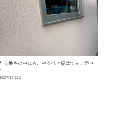
だる暑さの中にも、やるべき事はてんこ盛り
^
2025年8月25日