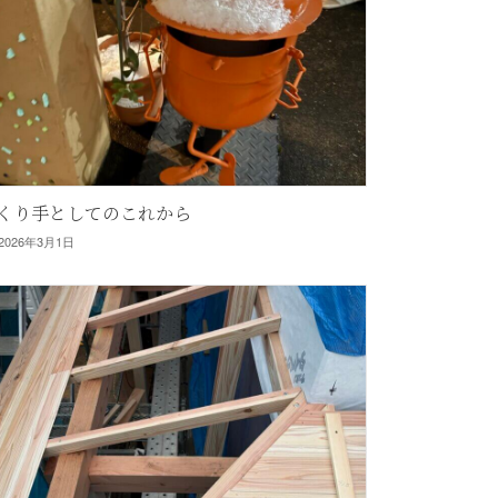
くり手としてのこれから
2026年3月1日