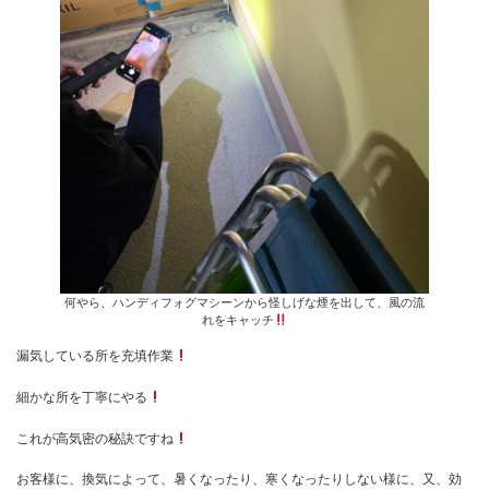
何やら、ハンディフォグマシーンから怪しげな煙を出して、風の流
れをキャッチ