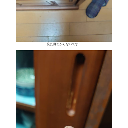
見た目わからないです！