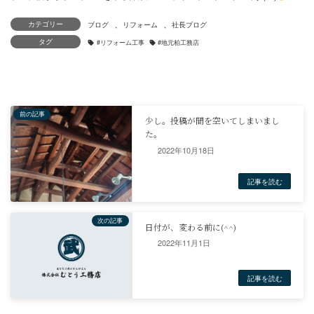
、
、
カテゴリー
タグ
2022年10月18日
2022年11月1日