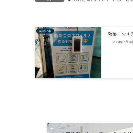
前の記事
激暑！でも
2023年7月16