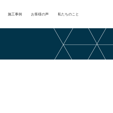
施工事例
お客様の声
私たちのこと