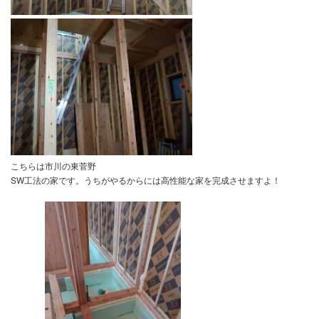
こちらは市川の東菅野