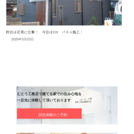
2020年3月23日
昨日は花見に仕事！ 今日はSW パネル施工！
むとう工務店で建てる家での住み心地を