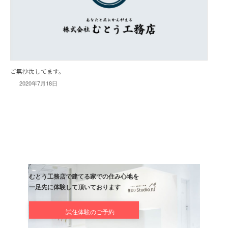
2020年7月18日
ご無沙汰してます。