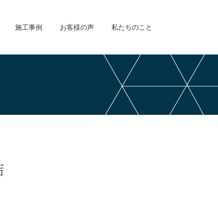
施工事例
お客様の声
私たちのこと
結