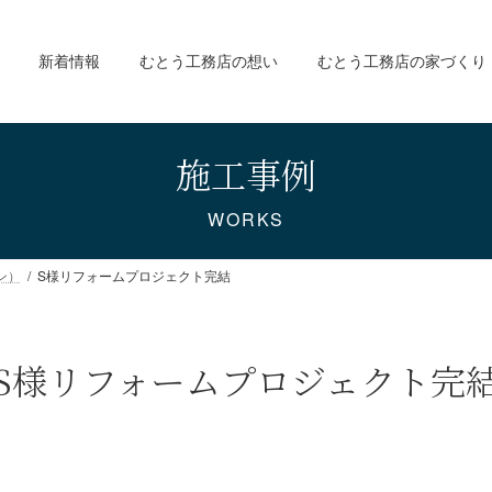
新着情報
むとう工務店の想い
むとう工務店の家づくり
施工事例
WORKS
ン）
S様リフォームプロジェクト完結
S様リフォームプロジェクト完