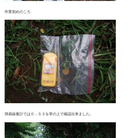
作業初めのころ