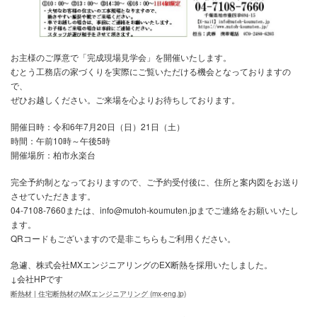
お主様のご厚意で「完成現場見学会」を開催いたします。
むとう工務店の家づくりを実際にご覧いただける機会となっており
で、
ぜひお越しください。ご来場を心よりお待ちしております。
開催日時：令和6年7月20日（日）21日（土）
時間：午前10時～午後5時
開催場所：柏市永楽台