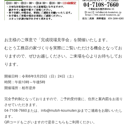
お主様のご厚意で「完成現場見学会」を開催いたします。
むとう工務店の家づくりを実際にご覧いただける機会となってお
りますので、ぜひお越しください。ご来場を心よりお待ちしてお
ります。