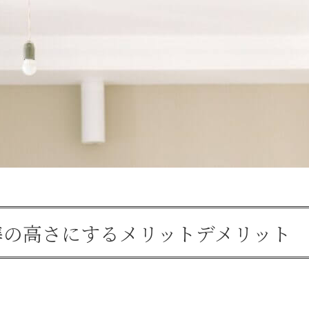
準の高さにするメリットデメリット