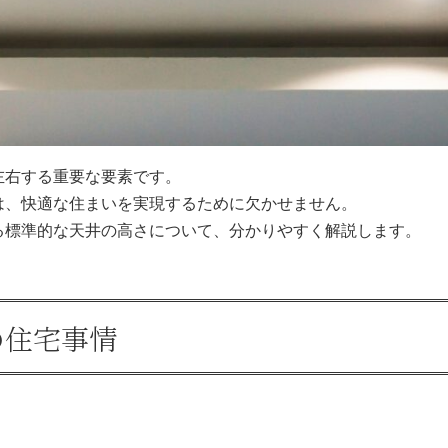
左右する重要な要素です。
は、快適な住まいを実現するために欠かせません。
る標準的な天井の高さについて、分かりやすく解説します。
の住宅事情