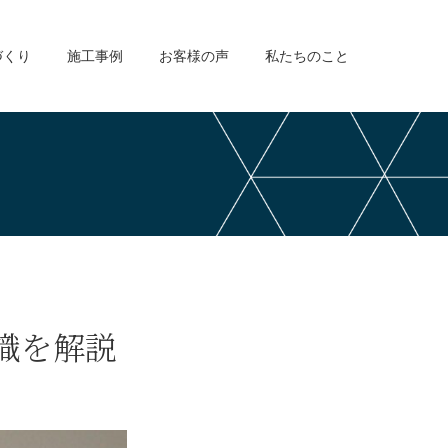
づくり
施工事例
お客様の声
私たちのこと
識を解説