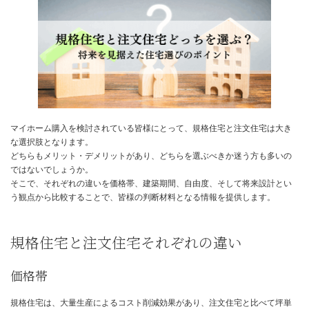
日
時
:
マイホーム購入を検討されている皆様にとって、規格住宅と注文住
な選択肢となります。
どちらもメリット・デメリットがあり、どちらを選ぶべきか迷う方
ではないでしょうか。
そこで、それぞれの違いを価格帯、建築期間、自由度、そして将来
う観点から比較することで、皆様の判断材料となる情報を提供しま