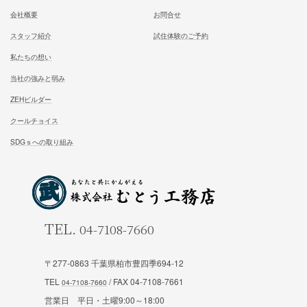
むとう工務店で建てる家での住み心地を
一足先に体験して頂いております
試住体験のご予約
家族が幸せになる家を建築したいあなたへ
お気軽にご相談ください
お問合せ
〒277-0863 千葉県柏市豊四季694-12
TEL
/ FAX 04-7108-7661
営業日 平日・土曜9:00～18:00