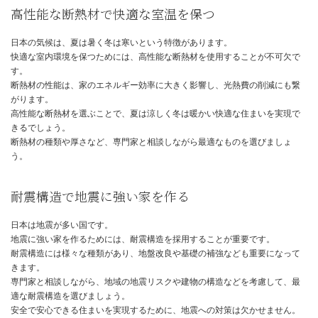
西洋の家を建てる際のポイント
西洋風の家の建築においては、デザインだけでなく、機能性や耐久
慮することが重要です。
快適で安全な住まいを実現するためには、以下の点に注意しましょ