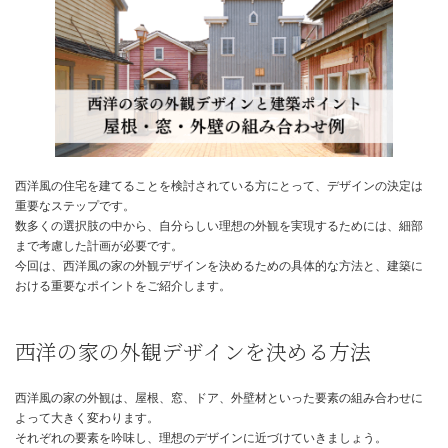
日
時
:
西洋風の住宅を建てることを検討されている方にとって、デザイン
重要なステップです。
数多くの選択肢の中から、自分らしい理想の外観を実現するために
まで考慮した計画が必要です。
今回は、西洋風の家の外観デザインを決めるための具体的な方法と
おける重要なポイントをご紹介します。