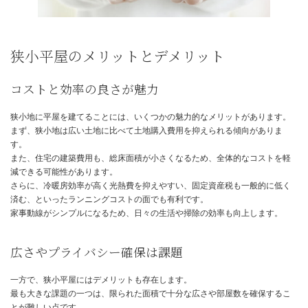
専門家ならではのアイデアや、過去の成功事例に基づいたアドバイ
悔のない家づくりに不可欠です。
狭小平屋のメリットとデメリット