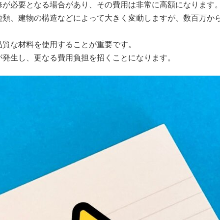
修が必要となる場合があり、その費用は非常に高額になります
種類、建物の構造などによって大きく変動しますが、数百万か
品質な材料を使用することが重要です。
が発生し、更なる費用負担を招くことになります。