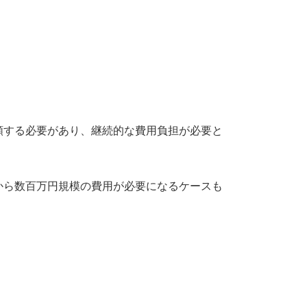
頼する必要があり、継続的な費用負担が必要と
から数百万円規模の費用が必要になるケースも