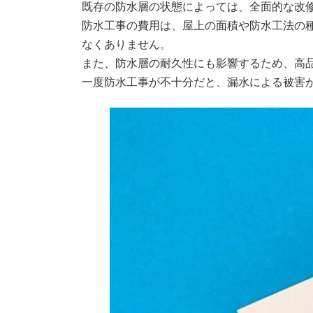
既存の防水層の状態によっては、全面的な改
防水工事の費用は、屋上の面積や防水工法の
なくありません。
また、防水層の耐久性にも影響するため、高
一度防水工事が不十分だと、漏水による被害