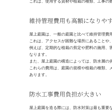
これは、使用する資材や植栽の種類、工事の
維持管理費用も高額になりや
屋上庭園は、一般の庭園と比べて維持管理費
これは、アクセスが困難な場所にあることや
例えば、定期的な植栽の剪定や肥料の施用、
なります。
また、屋上庭園の構造によっては、防水層の
これらの費用は、庭園の規模や植栽の種類、
あります。
防水工事費用負担が大きい
屋上庭園を造る際には、防水対策は最も重要