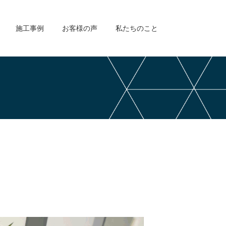
施工事例
お客様の声
私たちのこと