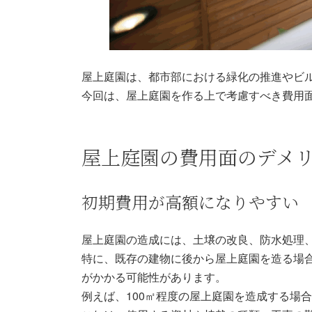
屋上庭園は、都市部における緑化の推進やビ
今回は、屋上庭園を作る上で考慮すべき費用
屋上庭園の費用面のデメ
初期費用が高額になりやすい
屋上庭園の造成には、土壌の改良、防水処理
特に、既存の建物に後から屋上庭園を造る場
がかかる可能性があります。
例えば、100㎡程度の屋上庭園を造成する場