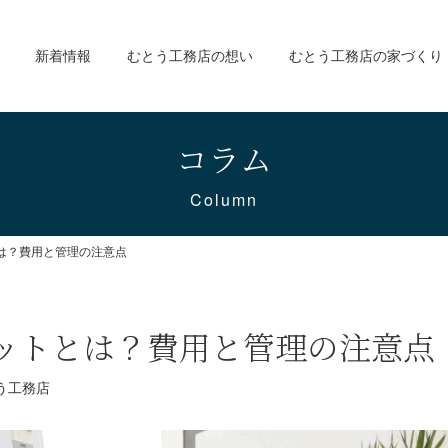
新着情報
むとう工務店の想い
むとう工務店の家づくり
コラム
Column
は？費用と管理の注意点
ットとは？費用と管理の注意点
う工務店