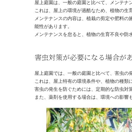
屋上庭園は、一般の庭園と比べて、メンテナ
これは、屋上の環境が過酷なため、植物の生
メンテナンスの内容は、植栽の剪定や肥料の
能性があります。
メンテナンスを怠ると、植物の生育不良や防
害虫対策が必要になる場合が
屋上庭園では、一般の庭園と比べて、害虫の
これは、屋上特有の環境条件や、植物の種類
害虫の発生を防ぐためには、定期的な防虫対
また、薬剤を使用する場合は、環境への影響