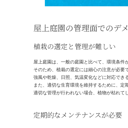
屋上庭園の管理面でのデ
植栽の選定と管理が難しい
屋上庭園は、一般の庭園と比べて、環境条件
そのため、植栽の選定には細心の注意が必要
強風や乾燥、日照、気温変化などに対応でき
また、適切な生育環境を維持するために、定
適切な管理が行われない場合、植物が枯れて
定期的なメンテナンスが必要