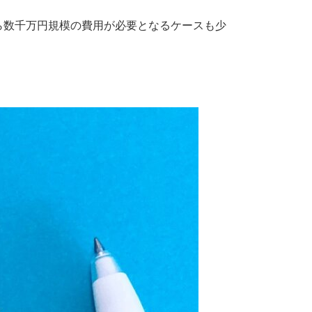
。
ら数千万円規模の費用が必要となるケースも少