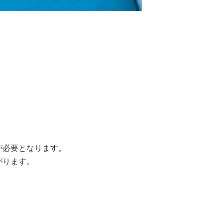
が必要となります。
がります。