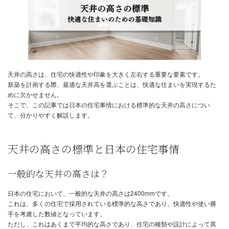
:
天井の高さは、住宅の快適性や印象を大きく左右する重要な要素で
新築を計画する際、最適な天井高を選ぶことは、快適な住まいを実
めに欠かせません。
そこで、この記事では日本の住宅事情における標準的な天井の高さ
て、分かりやすく解説します。
天井の高さの標準と日本の住宅事情