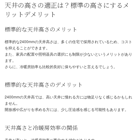
天井の高さの適正は？標準の高さにす
リットデメリット
標準的な天井高さのメリット