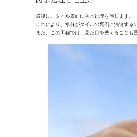
最後に、タイル表面に防水処理を施します。
これにより、水分がタイルの裏側に浸透する
また、この工程では、見た目を整えることも