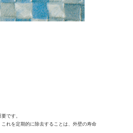
重要です。
、これを定期的に除去することは、外壁の寿命