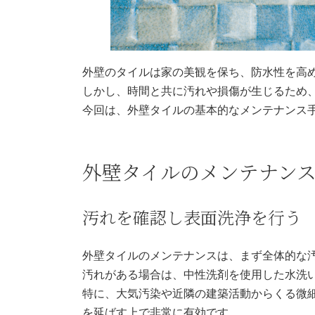
外壁のタイルは家の美観を保ち、防水性を高
しかし、時間と共に汚れや損傷が生じるため
今回は、外壁タイルの基本的なメンテナンス
外壁タイルのメンテナン
汚れを確認し表面洗浄を行う
外壁タイルのメンテナンスは、まず全体的な
汚れがある場合は、中性洗剤を使用した水洗
特に、大気汚染や近隣の建築活動からくる微
を延ばす上で非常に有効です。