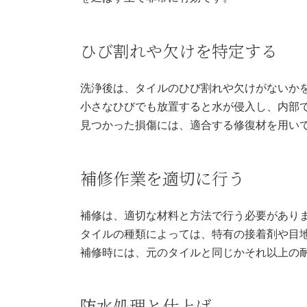
ひび割れや欠けを特定する
洗浄後は、タイルのひび割れや欠けがないか
小さなひびでも放置すると水が侵入し、内部
見つかった損傷には、適合する修復材を用い
補修作業を適切に行う
補修は、適切な材料と方法で行う必要があり
タイルの種類によっては、特有の接着剤や目
補修時には、元のタイルと同じかそれ以上の
防水処理と仕上げ