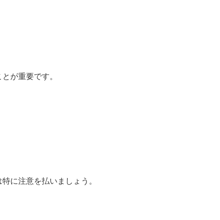
ことが重要です。
は特に注意を払いましょう。