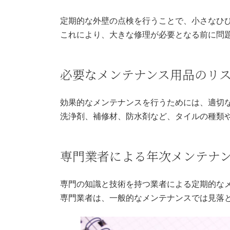
定期的な外壁の点検を行うことで、小さなひ
これにより、大きな修理が必要となる前に問
必要なメンテナンス用品のリ
効果的なメンテナンスを行うためには、適切
洗浄剤、補修材、防水剤など、タイルの種類
専門業者による年次メンテナ
専門の知識と技術を持つ業者による定期的な
専門業者は、一般的なメンテナンスでは見落