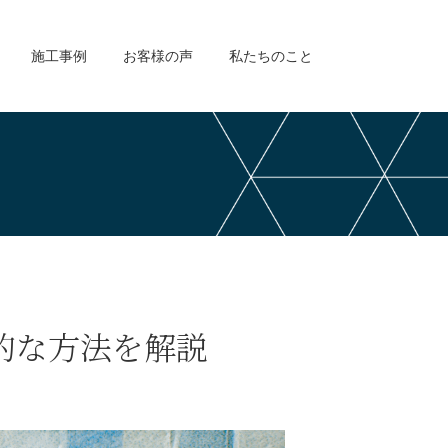
施工事例
お客様の声
私たちのこと
的な方法を解説