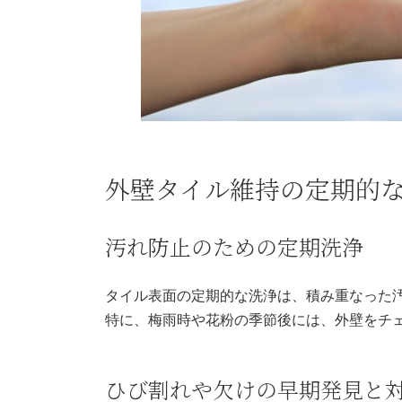
外壁タイル維持の定期的
汚れ防止のための定期洗浄
タイル表面の定期的な洗浄は、積み重なった
特に、梅雨時や花粉の季節後には、外壁をチ
ひび割れや欠けの早期発見と