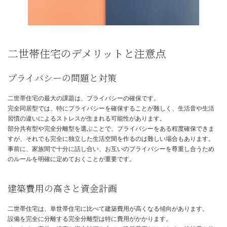
くは賃貸に出せるなど、様々な選択肢が考えられます。
将来への不安を軽減し、安心して暮らせる環境を提供してくれるの
二世帯住宅のデメリットと注意点