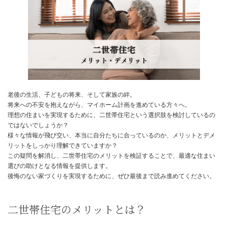
日
時
:
老後の生活、子どもの将来、そして家族の絆。
将来への不安を抱えながら、マイホーム計画を進めている方々へ。
理想の住まいを実現するために、二世帯住宅という選択肢を検討し
ではないでしょうか？
様々な情報が飛び交い、本当に自分たちに合っているのか、メリッ
リットをしっかり理解できていますか？
この疑問を解消し、二世帯住宅のメリットを検証することで、最適