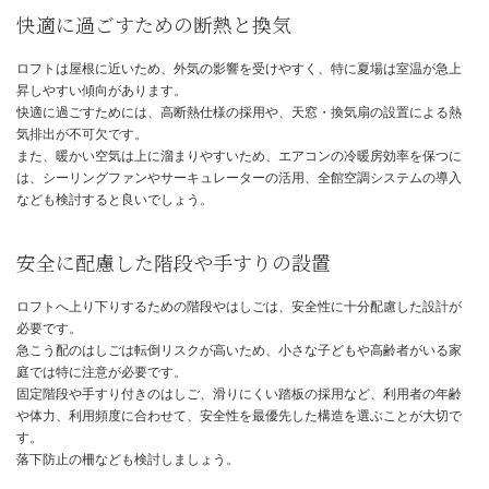
ロフトの間取り計画の注意点
快適に過ごすための断熱と換気
ロフトは屋根に近いため、外気の影響を受けやすく、特に夏場は室
昇しやすい傾向があります。
快適に過ごすためには、高断熱仕様の採用や、天窓・換気扇の設置