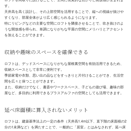
ロフトの間取りで空間をどう活かす
視覚的な広がりと開放感を生む
ロフトを間取りに設けることで、空間に視覚的な広がりと開放感が
す。
天井高を高く設計し、その上部空間を活用することで、縦への視線
すくなり、部屋全体がより広く感じられるようになります。
特にリビングなどの主要な空間にロフトを隣接させることで、吹き
うな開放感を得られ、単調になりがちな平屋の空間にメリハリとア
を加えることができます。
収納や趣味のスペースを確保できる
ロフトは、デッドスペースになりがちな屋根裏空間を有効活用でき
収納スペースとして非常に便利です。