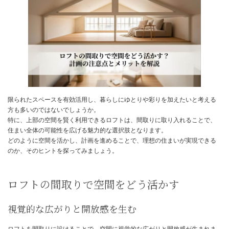
日
時
:
限られたスペースを有効活用し、暮らしにゆとりや彩りを加えたい
方も多いのではないでしょうか。
特に、上部の空間を賢く利用できるロフトは、間取りに取り入れる
住まい全体の可能性を広げる魅力的な選択肢となります。
どのように空間を活かし、計画を進めることで、理想の住まいが実
のか、そのヒントを探ってみましょう。