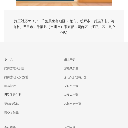
試住体験のご予約
家族が幸せになる家を建築したいあなたへ
お気軽にご相談ください
お問合せ
施工対応エリア 千葉県東葛地区（ 柏市、松戸市、我孫子市
山市、野田市）千葉県（市川市）東京都（葛飾区、江戸川区、
区他）