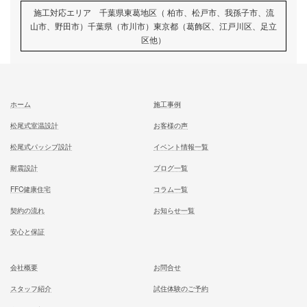
家族が幸せになる家を建築したいあなたへ
お気軽にご相談ください
お問合せ
施工対応エリア 千葉県東葛地区（ 柏市、松戸市、我孫子市
山市、野田市）千葉県（市川市）東京都（葛飾区、江戸川区、
区他）
ホーム
施工事例