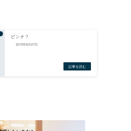
ピンチ？
2015年8月27日
記事を読む