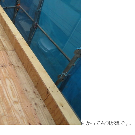
向かって右側が溝です。