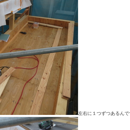
左右に１つずつあるんで