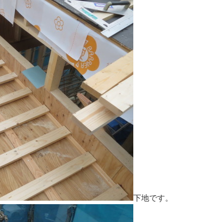
下地です。