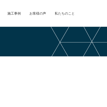
施工事例
お客様の声
私たちのこと