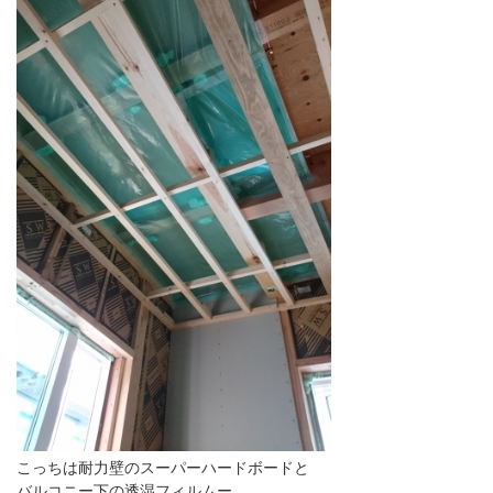
こっちは耐力壁のスーパーハードボードと
バルコニー下の透湿フィルムー