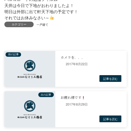
天井は今日で下地がおわりましたよ！
明日は外部に出て軒天下地の予定です！
それではお休みなさい～
カテゴリー
2017年8月22日
一戸建て
2017年8月29日