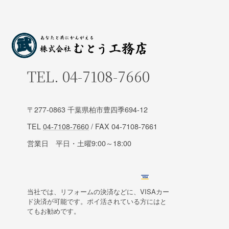
TEL.
04-7108-7660
〒277-0863 千葉県柏市豊四季694-12
TEL
04-7108-7660
/ FAX 04-7108-7661
営業日 平日・土曜9:00～18:00
当社では、リフォームの決済などに、VISAカー
ド決済が可能です。ポイ活されている方にはと
てもお勧めです。