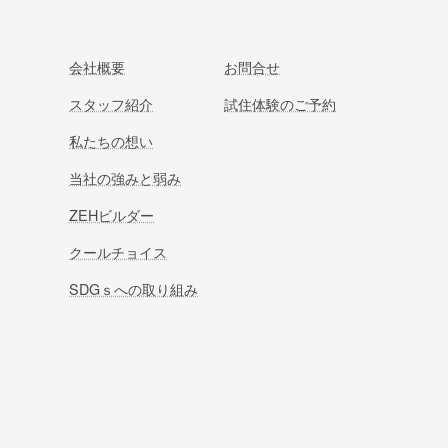
会社概要
お問合せ
スタッフ紹介
試住体験のご予約
私たちの想い
当社の強みと弱み
ZEHビルダー
クールチョイス
SDGｓへの取り組み