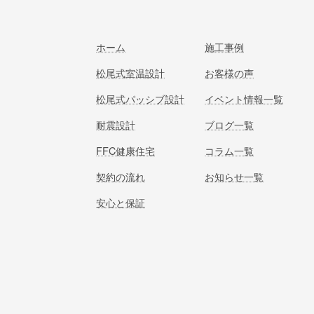
ホーム
施工事例
松尾式室温設計
お客様の声
松尾式パッシブ設計
イベント情報一覧
耐震設計
ブログ一覧
FFC健康住宅
コラム一覧
契約の流れ
お知らせ一覧
安心と保証