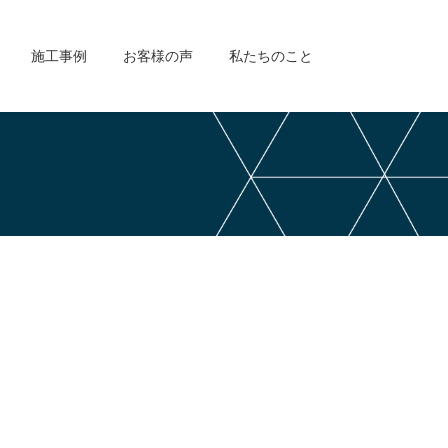
施工事例
お客様の声
私たちのこと