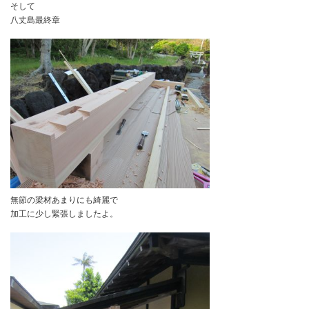
今日は残りの仕事と洗面所の仕事をしたいと思います。
そして
八丈島最終章