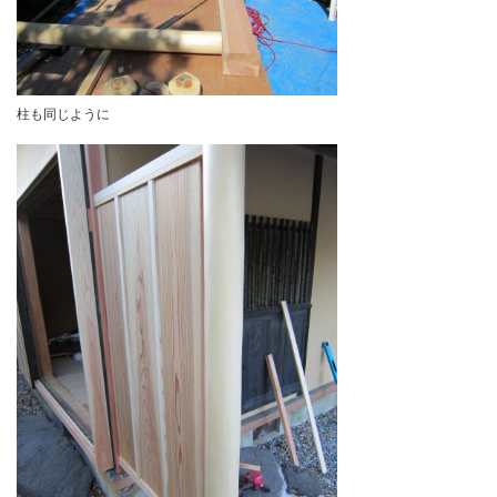
何回も合わせて
柱も同じように