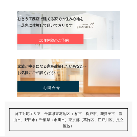
社長ブログ