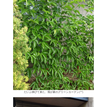
だいぶ伸びて来た、我が家のグリーンカーテン(^^)