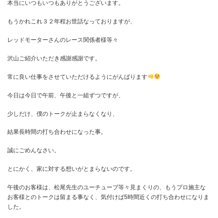
北区西ヶ原のレッドモーターさん
本当にいつもいつもありがとうございます。
もうかれこれ３２年程お世話なっておりますが、
レッドモーターさんのレース関係者様等々
沢山ご紹介いただき感謝感謝です。
常に良い仕事をさせていただけるようにがんばります
今日は今日で午前、午後と一組ずつですが、
少しだけ、僕のトークが止まらなくなり、
結果長時間の打ち合わせになった事。
誠にごめんなさい。