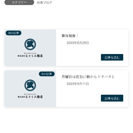
カテゴリー
2023年8月29日
2023年9月11日