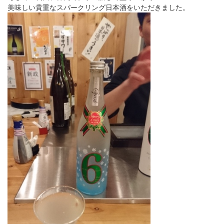
美味しい貴重なスパークリング日本酒をいただきました。