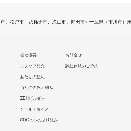
柏市、松戸市、我孫子市、流山市、野田市）千葉県（市川市）
会社概要
お問合せ
スタッフ紹介
試住体験のご予約
私たちの想い
当社の強みと弱み
ZEHビルダー
クールチョイス
SDGｓへの取り組み