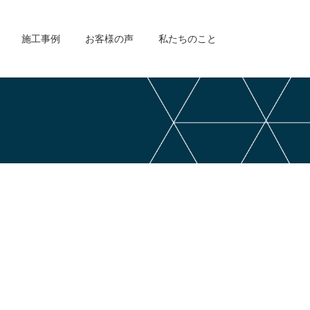
施工事例
お客様の声
私たちのこと