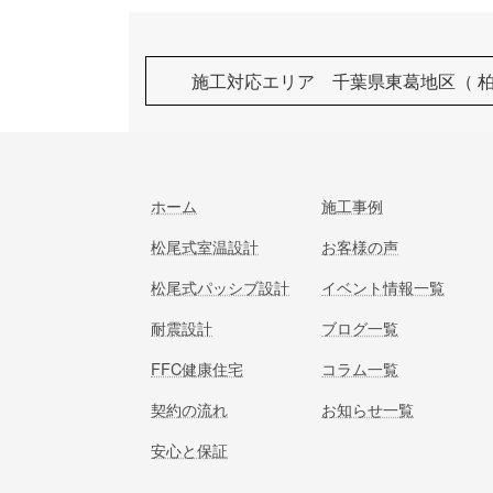
施工対応エリア 千葉県東葛地区（ 
ホーム
施工事例
松尾式室温設計
お客様の声
松尾式パッシブ設計
イベント情報一覧
耐震設計
ブログ一覧
FFC健康住宅
コラム一覧
契約の流れ
お知らせ一覧
安心と保証