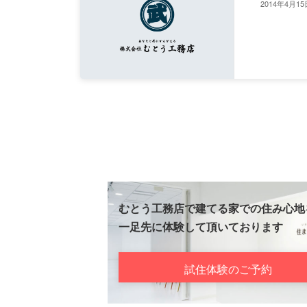
2014年4月15
むとう工務店で建てる家での住み心地
一足先に体験して頂いております
試住体験のご予約