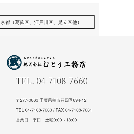
東京都（葛飾区、江戸川区、足立区他）
TEL.
04-7108-7660
〒277-0863 千葉県柏市豊四季694-12
TEL
04-7108-7660
/ FAX 04-7108-7661
営業日 平日・土曜9:00～18:00