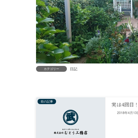
日記
カテゴリー
前の記事
実は4回目
2018年4月13