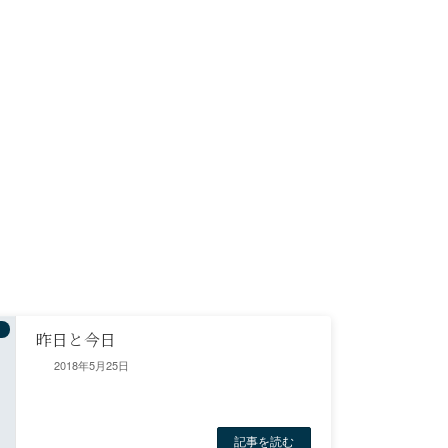
昨日と今日
2018年5月25日
記事を読む