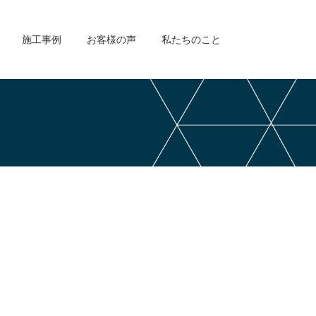
施工事例
お客様の声
私たちのこと