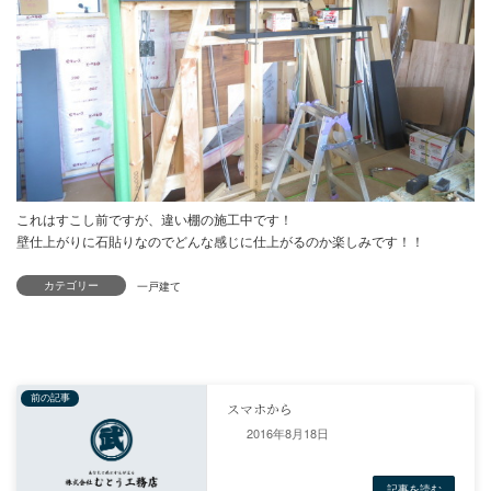
カテゴリー
これはすこし前ですが、違い棚の施工中です！
2016年8月18日
壁仕上がりに石貼りなのでどんな感じに仕上がるのか楽しみです！