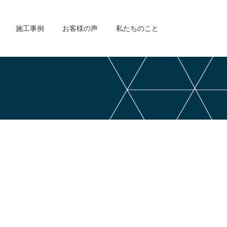
施工事例
お客様の声
私たちのこと