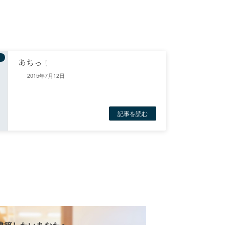
あちっ！
2015年7月12日
記事を読む