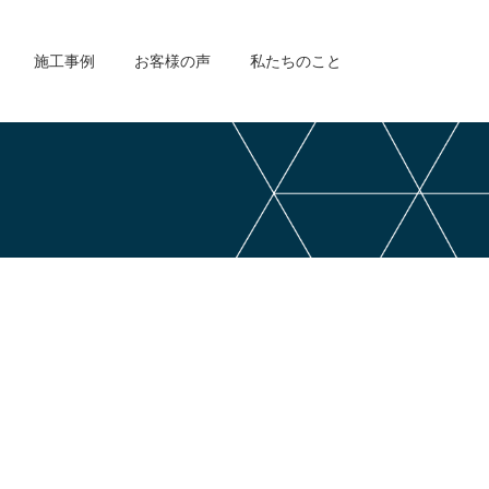
施工事例
お客様の声
私たちのこと