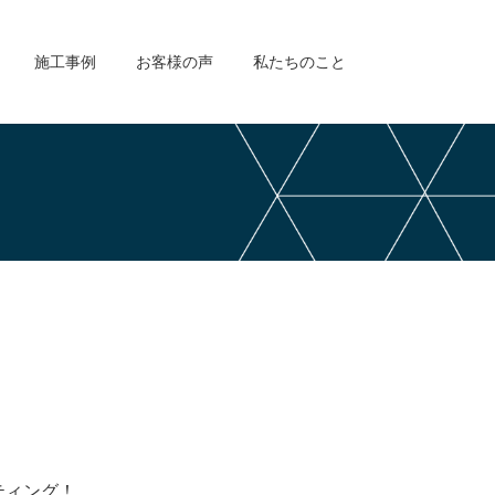
施工事例
お客様の声
私たちのこと
ティング！