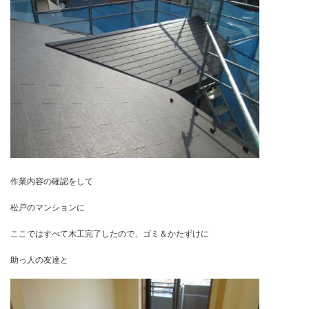
作業内容の確認をして
松戸のマンションに