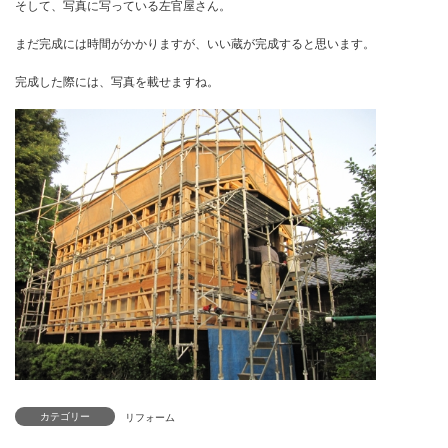
後は瓦屋さんと、板金屋さん（庇の屋根銅板葺き）、塗装屋さん
そして、写真に写っている左官屋さん。
まだ完成には時間がかかりますが、いい蔵が完成すると思います。
完成した際には、写真を載せますね。
カテゴリー