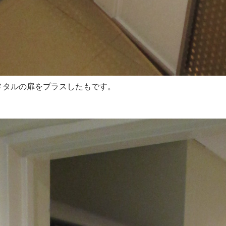
メタルの扉をプラスしたもです。