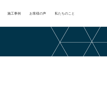
施工事例
お客様の声
私たちのこと