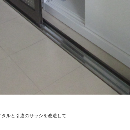
メタルと引違のサッシを改造して