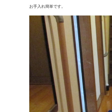
お手入れ簡単です。