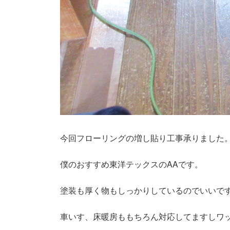
今回フローリングの増し貼り工事承りました
僕のおすすめ東洋テックスのAAです。
塗装も厚く物もしっかりしているのでいいで
車いす、床暖房ももちろん対応してますしワ