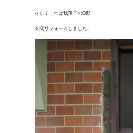
そしてこれは我孫子のO邸
玄関リフォームしました。