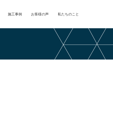
施工事例
お客様の声
私たちのこと