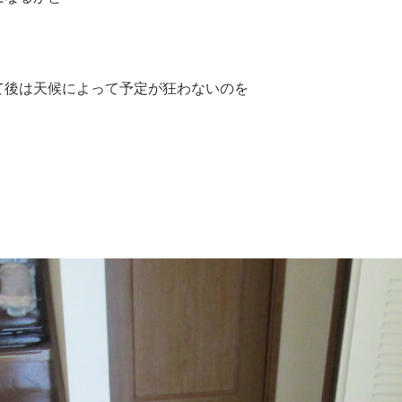
て後は天候によって予定が狂わないのを