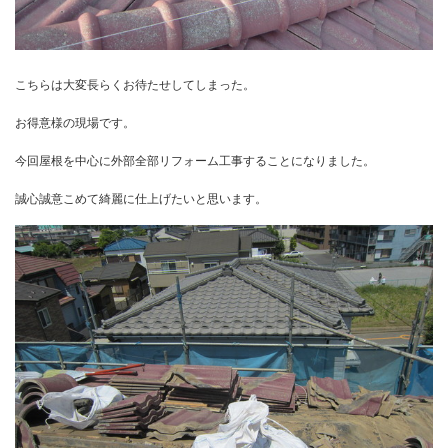
こちらは大変長らくお待たせしてしまった。
お得意様の現場です。
今回屋根を中心に外部全部リフォーム工事することになりました。
誠心誠意こめて綺麗に仕上げたいと思います。