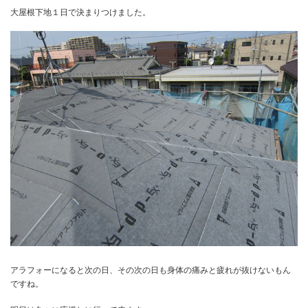
大屋根下地１日で決まりつけました。