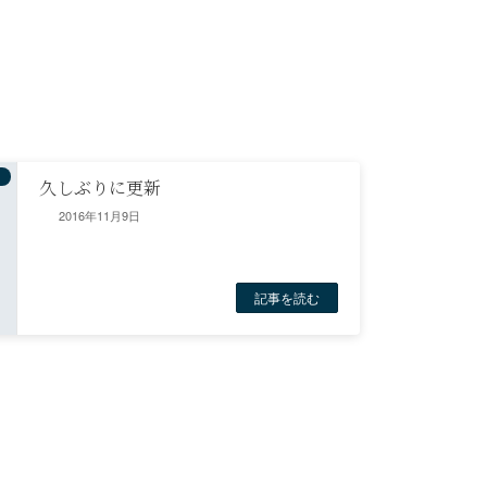
久しぶりに更新
2016年11月9日
記事を読む