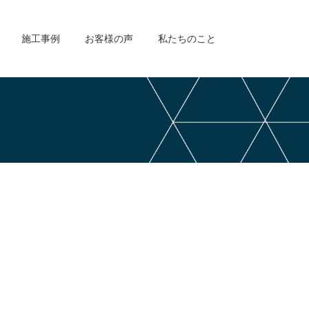
施工事例
お客様の声
私たちのこと