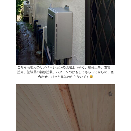
こちらも地元のリノベーションの現場ようやく、補修工事、左官下
塗り、塗装屋の補修塗装、パターンつげもしてもらってからの、色
合わせ、パッと見はわからないです