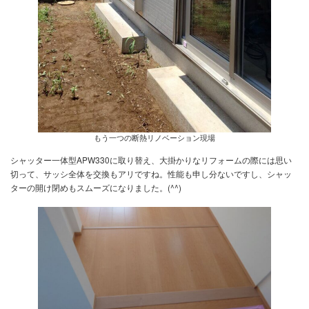
もう一つの断熱リノベーション現場