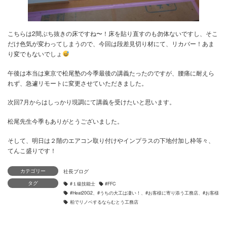
カテゴリー
タグ