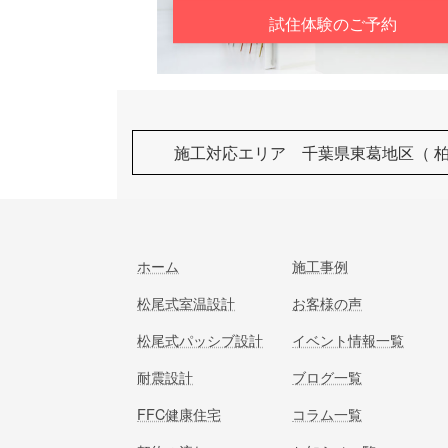
試住体験のご予約
施工対応エリア 千葉県東葛地区（ 
ホーム
施工事例
松尾式室温設計
お客様の声
松尾式パッシブ設計
イベント情報一覧
耐震設計
ブログ一覧
FFC健康住宅
コラム一覧