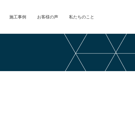
施工事例
お客様の声
私たちのこと