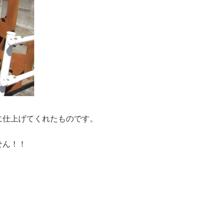
に仕上げてくれたものです。
せん！！