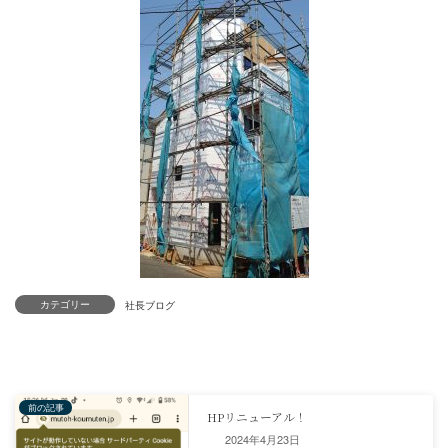
カテゴリー
社長ブログ
2024年4月23日