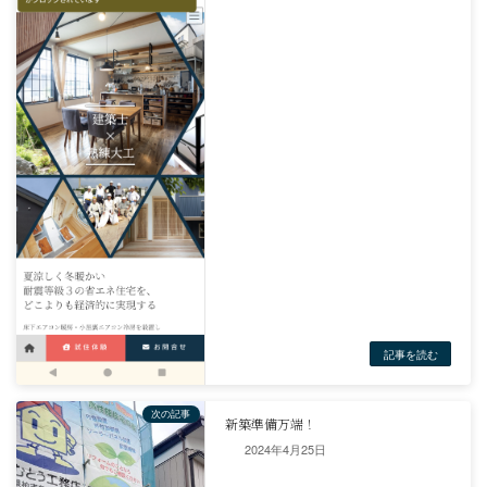
前の記事
HPリニューアル！
2024年4月25日