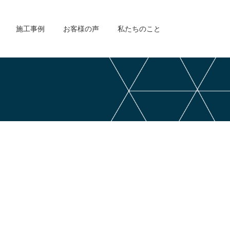
施工事例
お客様の声
私たちのこと