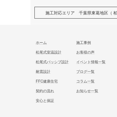
施工対応エリア 千葉県東葛地区（ 
ホーム
施工事例
松尾式室温設計
お客様の声
松尾式パッシブ設計
イベント情報一覧
耐震設計
ブログ一覧
FFC健康住宅
コラム一覧
契約の流れ
お知らせ一覧
安心と保証