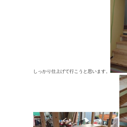
しっかり仕上げて行こうと思います。