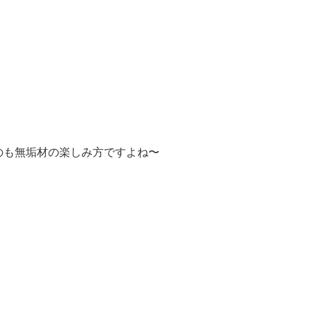
のも無垢材の楽しみ方ですよね〜