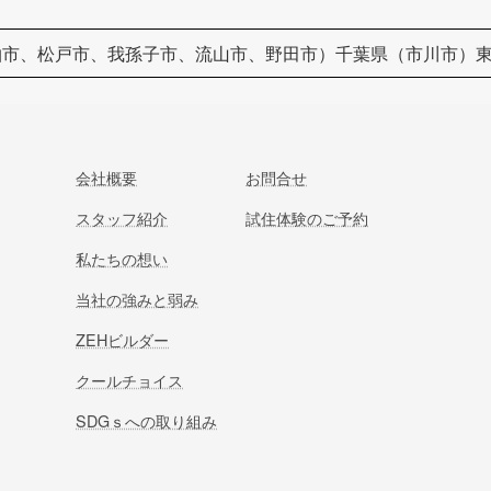
柏市、松戸市、我孫子市、流山市、野田市）千葉県（市川市）
会社概要
お問合せ
スタッフ紹介
試住体験のご予約
私たちの想い
当社の強みと弱み
ZEHビルダー
クールチョイス
SDGｓへの取り組み