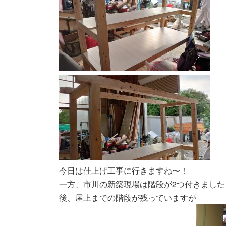
今日は仕上げ工事に行きますね〜！
一方、市川の新築現場は階段が2つ付きました
後、屋上までの階段が残っていますが