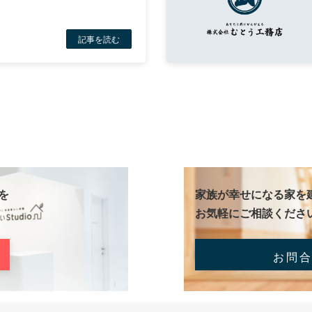
記事を読む
を
家族が幸せになる家を
お気軽にご相談くださ
お問