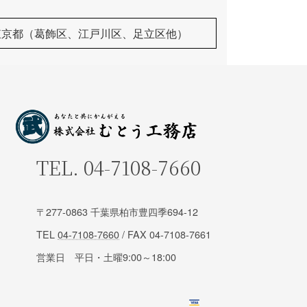
東京都（葛飾区、江戸川区、足立区他）
TEL.
04-7108-7660
〒277-0863 千葉県柏市豊四季694-12
TEL
04-7108-7660
/ FAX 04-7108-7661
営業日 平日・土曜9:00～18:00