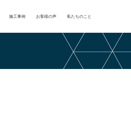
施工事例
お客様の声
私たちのこと