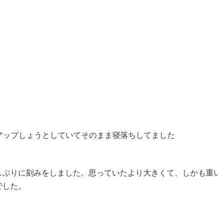
アップしょうとしていてそのまま寝落ちしてました
しぶりに刻みをしました。思っていたより大きくて、しかも重
でした。