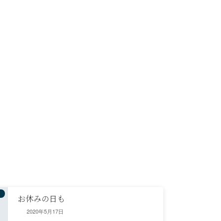
お休みの日も
2020年5月17日