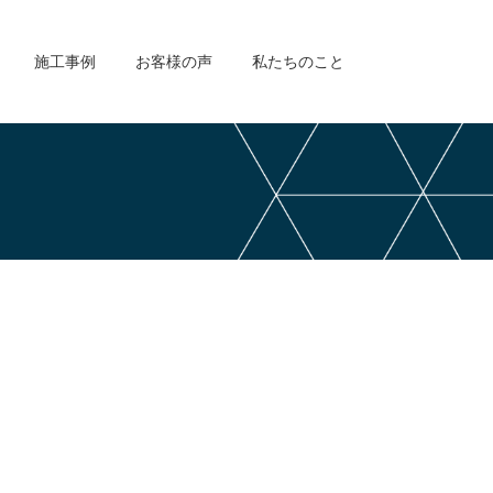
施工事例
お客様の声
私たちのこと