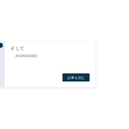
そして
2012年6月26日
記事を読む