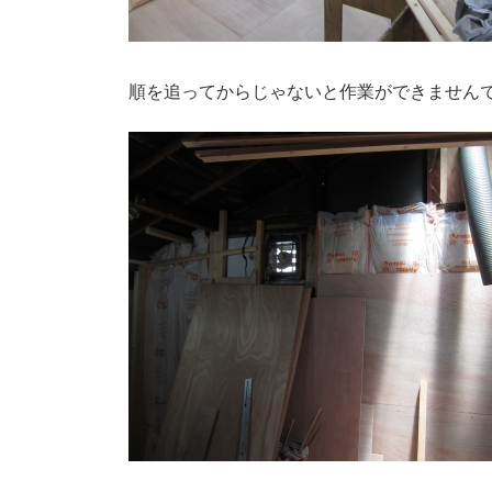
順を追ってからじゃないと作業ができませんでした[