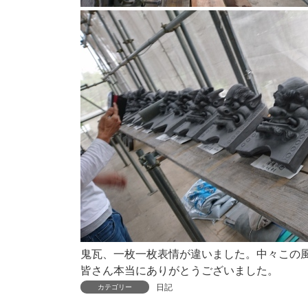
鬼瓦、一枚一枚表情が違いました。中々この
皆さん本当にありがとうございました。
日記
カテゴリー