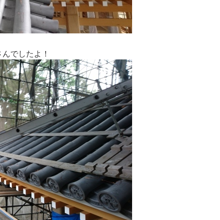
さんでしたよ！