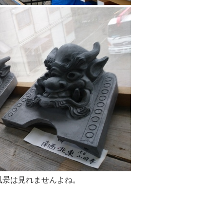
風景は見れませんよね。