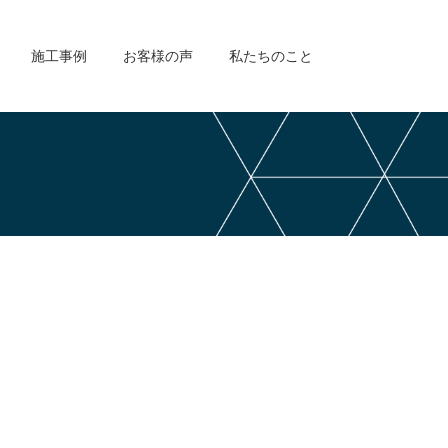
施工事例
お客様の声
私たちのこと